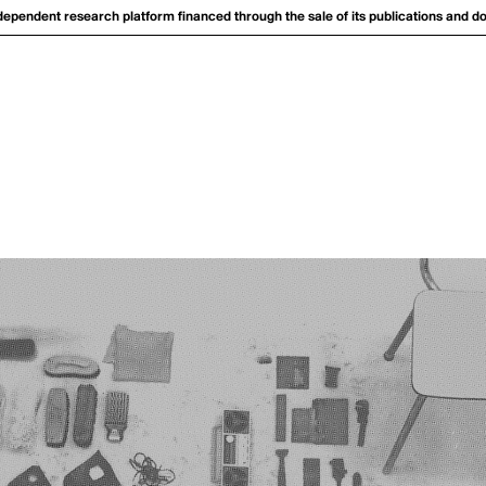
dependent research platform financed through the sale of its publications and d