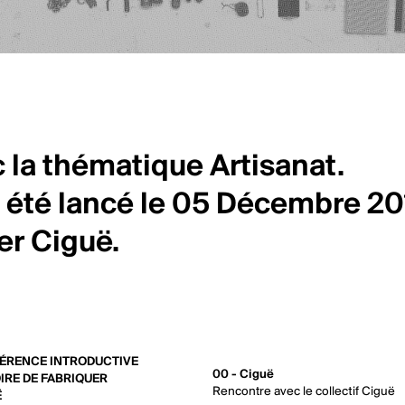
la thématique Artisanat.
été lancé le 05 Décembre 201
er Ciguë.
ÉRENCE INTRODUCTIVE
00 - Ciguë
IRE DE FABRIQUER
Rencontre avec le collectif Ciguë
Ë