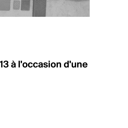
3 à l'occasion d'une